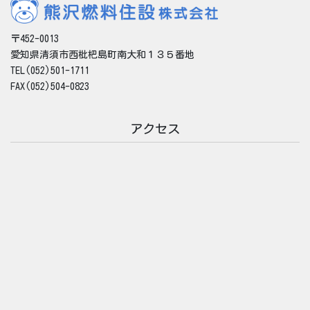
〒452-0013
愛知県清須市西枇杷島町南大和１３５番地
TEL(052)501-1711
FAX(052)504-0823
アクセス