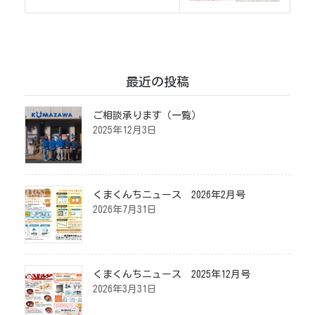
最近の投稿
ご相談承ります（一覧）
2025年12月3日
くまくんちニュース 2026年2月号
2026年7月31日
くまくんちニュース 2025年12月号
2026年3月31日