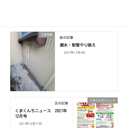
くまくんちニュース
カテゴリー
工事写真
前の記事
漏水・配管やり換え
2021年11月4日
くまくんちニュース
次の記事
くまくんちニュース 2021年
12月号
2021年12月17日