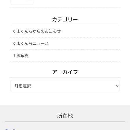
カテゴリー
くまくんちからのお知らせ
くまくんちニュース
工事写真
アーカイブ
ア
ー
カ
イ
ブ
所在地