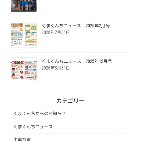
くまくんちニュース 2026年2月号
2026年7月31日
くまくんちニュース 2025年12月号
2026年3月31日
カテゴリー
くまくんちからのお知らせ
くまくんちニュース
工事写真