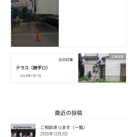
工事写真
次の記事
テラス（勝手口）
2020年7月1日
最近の投稿
ご相談承ります（一覧）
2025年12月3日