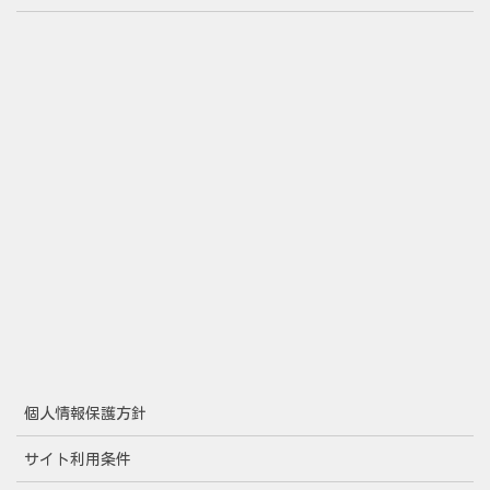
個人情報保護方針
サイト利用条件