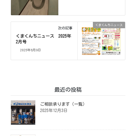
くまくんちニュース
次の記事
くまくんちニュース 2025年
2月号
2025年6月9日
最近の投稿
ご相談承ります（一覧）
2025年12月3日