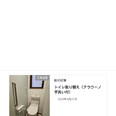
くまくんちニュース
カテゴリー
工事写真
前の記事
トイレ取り替え（アラウーノ
手洗い付）
2025年4月27日