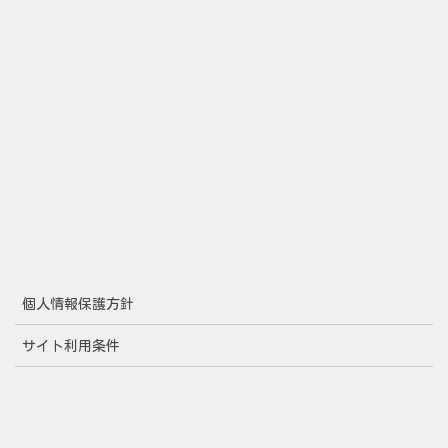
個人情報保護方針
サイト利用条件