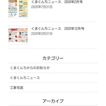
くまくんちニュース 2026年2月号
2026年7月31日
くまくんちニュース 2025年12月号
2026年3月31日
カテゴリー
くまくんちからのお知らせ
くまくんちニュース
工事写真
アーカイブ