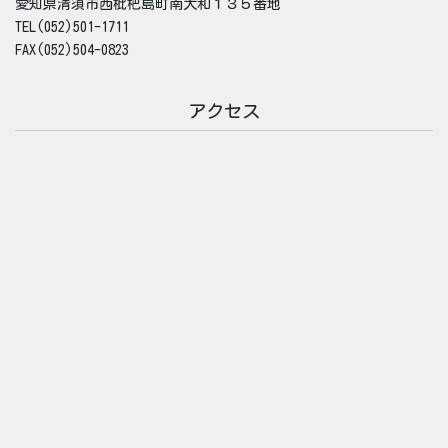
愛知県清須市西枇杷島町南大和１３５番地
TEL(052)501-1711
FAX(052)504-0823
アクセス