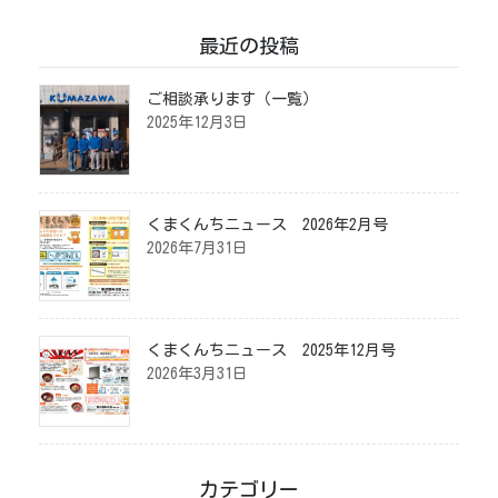
最近の投稿
ご相談承ります（一覧）
2025年12月3日
くまくんちニュース 2026年2月号
2026年7月31日
くまくんちニュース 2025年12月号
2026年3月31日
カテゴリー