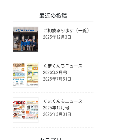
最近の投稿
ご相談承ります（一覧）
2025年12月3日
くまくんちニュース
2026年2月号
2026年7月31日
くまくんちニュース
2025年12月号
2026年3月31日