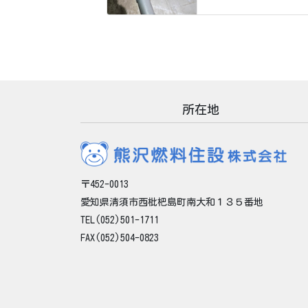
所在地
〒452-0013
愛知県清須市西枇杷島町南大和１３５番地
TEL(052)501-1711
FAX(052)504-0823