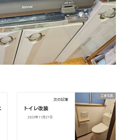
工事写真
次の記事
水
トイレ改装
2023年11月27日