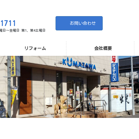
-1711
お問い合わせ
 月曜日～金曜日 第1、第4土曜日
リフォーム
会社概要