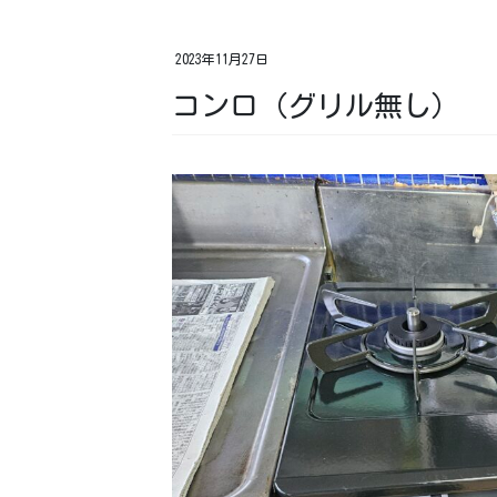
2023年11月27日
コンロ（グリル無し）