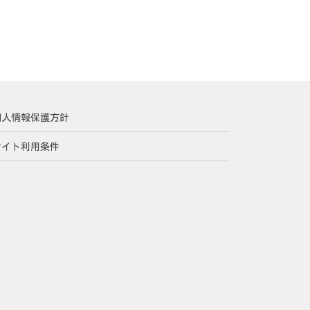
個人情報保護方針
サイト利用条件