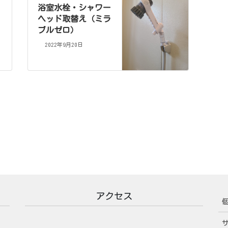
浴室水栓・シャワー
ヘッド取替え（ミラ
ブルゼロ）
2022年9月20日
アクセス