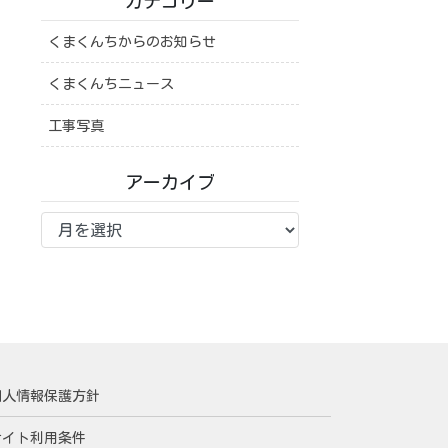
カテゴリー
くまくんちからのお知らせ
くまくんちニュース
工事写真
アーカイブ
ア
ー
カ
イ
ブ
個人情報保護方針
サイト利用条件