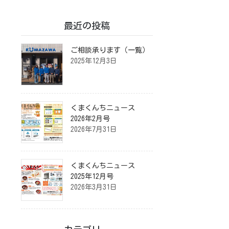
最近の投稿
ご相談承ります（一覧）
2025年12月3日
くまくんちニュース
2026年2月号
2026年7月31日
くまくんちニュース
2025年12月号
2026年3月31日