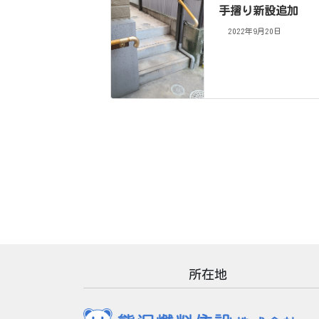
手摺り新設追加
2022年9月20日
所在地