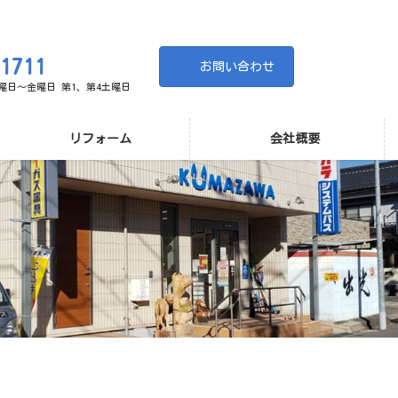
-1711
お問い合わせ
 月曜日～金曜日 第1、第4土曜日
リフォーム
会社概要