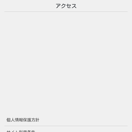
アクセス
個人情報保護方針