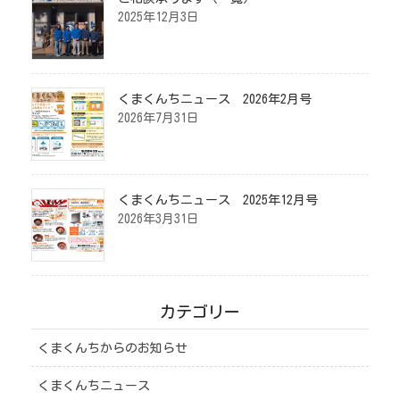
2025年12月3日
くまくんちニュース 2026年2月号
2026年7月31日
くまくんちニュース 2025年12月号
2026年3月31日
カテゴリー
くまくんちからのお知らせ
くまくんちニュース