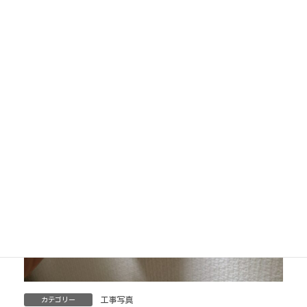
工事写真
カテゴリー