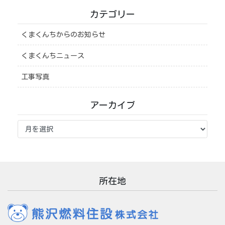
カテゴリー
くまくんちからのお知らせ
くまくんちニュース
工事写真
アーカイブ
ア
ー
カ
イ
ブ
所在地