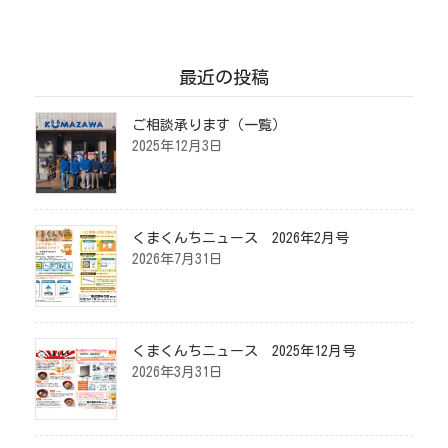
最近の投稿
ご相談承ります（一覧）
2025年12月3日
くまくんちニュース 2026年2月号
2026年7月31日
くまくんちニュース 2025年12月号
2026年3月31日