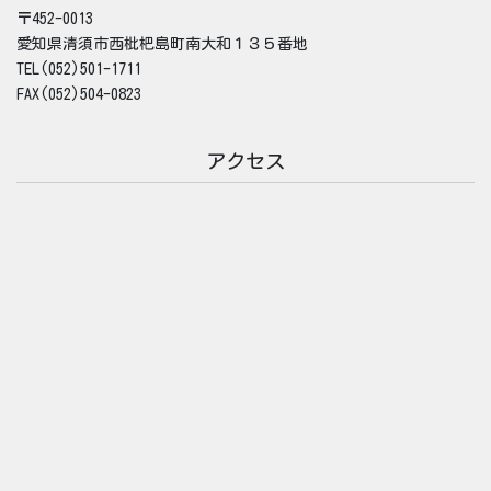
〒452-0013
愛知県清須市西枇杷島町南大和１３５番地
TEL(052)501-1711
FAX(052)504-0823
アクセス