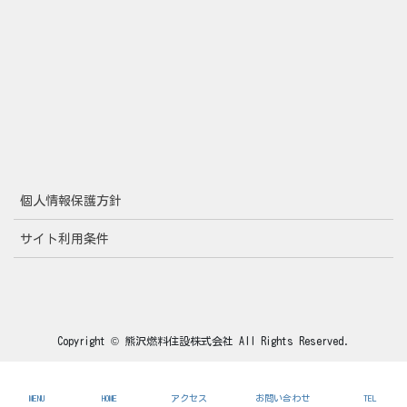
個人情報保護方針
サイト利用条件
Copyright © 熊沢燃料住設株式会社 All Rights Reserved.
MENU
HOME
アクセス
お問い合わせ
TEL