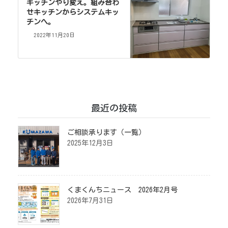
キッチンやり変え。組み合わ
せキッチンからシステムキッ
チンへ。
2022年11月20日
最近の投稿
ご相談承ります（一覧）
2025年12月3日
くまくんちニュース 2026年2月号
2026年7月31日