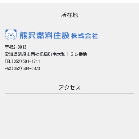
ブ
所在地
〒452-0013
愛知県清須市西枇杷島町南大和１３５番地
TEL(052)501-1711
FAX(052)504-0823
アクセス