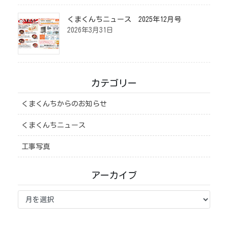
くまくんちニュース 2025年12月号
2026年3月31日
カテゴリー
くまくんちからのお知らせ
くまくんちニュース
工事写真
アーカイブ
ア
ー
カ
イ