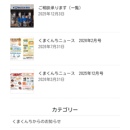
ご相談承ります（一覧）
2025年12月3日
くまくんちニュース 2026年2月号
2026年7月31日
くまくんちニュース 2025年12月号
2026年3月31日
カテゴリー
くまくんちからのお知らせ