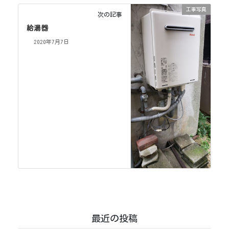
工事写真
次の記事
給湯器
2020年7月7日
最近の投稿