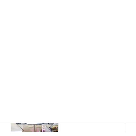
工事写真
カテゴリー
工事写真
前の記事
テーブルコンロ
2020年7月1日