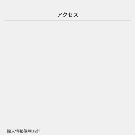
アクセス
個人情報保護方針