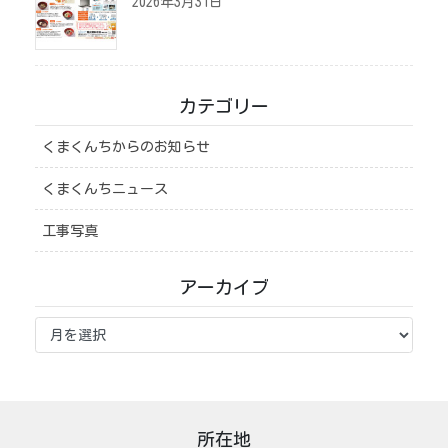
2026年3月31日
カテゴリー
くまくんちからのお知らせ
くまくんちニュース
工事写真
アーカイブ
ア
ー
カ
イ
ブ
所在地