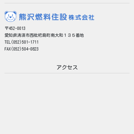
〒452-0013
愛知県清須市西枇杷島町南大和１３５番地
TEL(052)501-1711
FAX(052)504-0823
アクセス