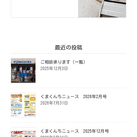
最近の投稿
ご相談承ります（一覧）
2025年12月3日
くまくんちニュース 2026年2月号
2026年7月31日
くまくんちニュース 2025年12月号