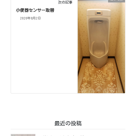
次の記事
小便器センサー取替
2020年8月2日
最近の投稿