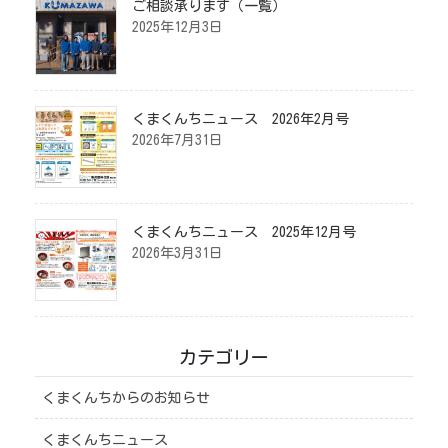
ご相談承ります（一覧）
2025年12月3日
くまくんちニュース 2026年2月号
2026年7月31日
くまくんちニュース 2025年12月号
2026年3月31日
カテゴリー
くまくんちからのお知らせ
くまくんちニュース