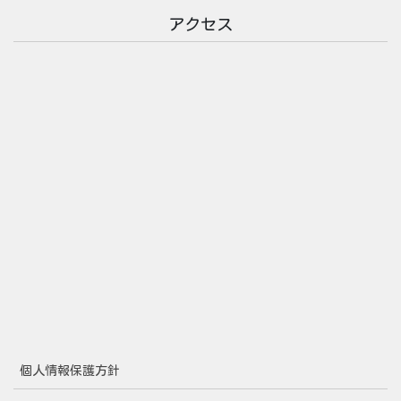
アクセス
個人情報保護方針