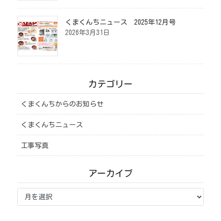
くまくんちニュース 2025年12月号
2026年3月31日
カテゴリー
くまくんちからのお知らせ
くまくんちニュース
工事写真
アーカイブ
ア
ー
カ
イ