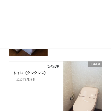
工事写真
次の記事
トイレ（タンクレス）
2020年5月31日