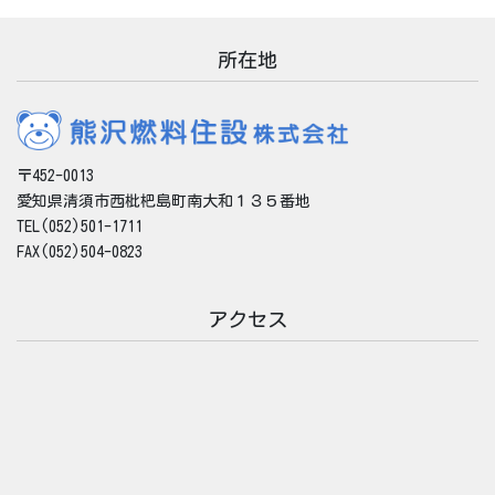
ブ
所在地
〒452-0013
愛知県清須市西枇杷島町南大和１３５番地
TEL(052)501-1711
FAX(052)504-0823
アクセス