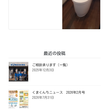
最近の投稿
ご相談承ります（一覧）
2025年12月3日
くまくんちニュース 2026年2月号
2026年7月31日