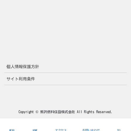
個人情報保護方針
サイト利用条件
Copyright © 熊沢燃料住設株式会社 All Rights Reserved.
MENU
HOME
アクセス
お問い合わせ
TEL