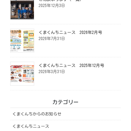
2025年12月3日
くまくんちニュース 2026年2月号
2026年7月31日
くまくんちニュース 2025年12月号
2026年3月31日
カテゴリー
くまくんちからのお知らせ
くまくんちニュース