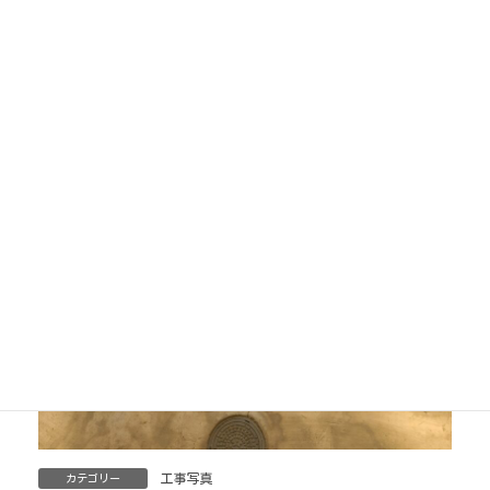
工事写真
カテゴリー