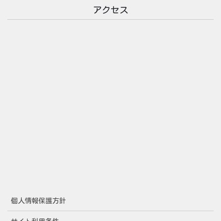
アクセス
個人情報保護方針