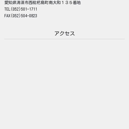
愛知県清須市西枇杷島町南大和１３５番地
TEL(052)501-1711
FAX(052)504-0823
アクセス