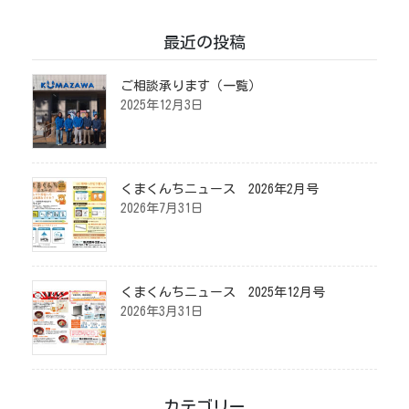
最近の投稿
ご相談承ります（一覧）
2025年12月3日
くまくんちニュース 2026年2月号
2026年7月31日
くまくんちニュース 2025年12月号
2026年3月31日
カテゴリー