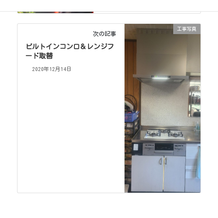
2020年12月14日
工事写真
次の記事
ビルトインコンロ＆レンジフ
ード取替
2020年12月14日