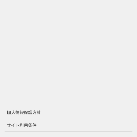
個人情報保護方針
サイト利用条件