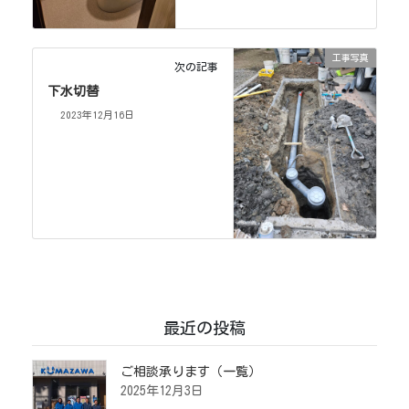
工事写真
次の記事
下水切替
2023年12月16日
最近の投稿
ご相談承ります（一覧）
2025年12月3日