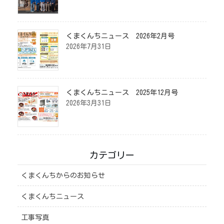
くまくんちニュース 2026年2月号
2026年7月31日
くまくんちニュース 2025年12月号
2026年3月31日
カテゴリー
くまくんちからのお知らせ
くまくんちニュース
工事写真