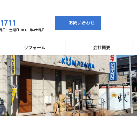
-1711
お問い合わせ
 月曜日～金曜日 第1、第4土曜日
リフォーム
会社概要