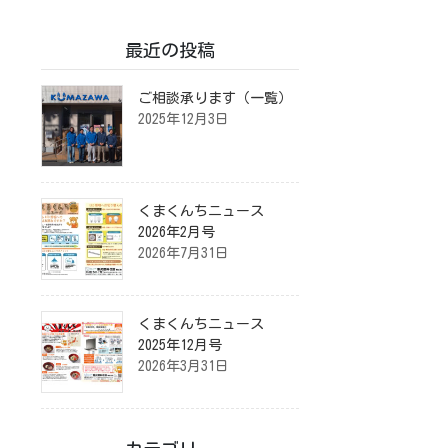
最近の投稿
ご相談承ります（一覧）
2025年12月3日
くまくんちニュース
2026年2月号
2026年7月31日
くまくんちニュース
2025年12月号
2026年3月31日