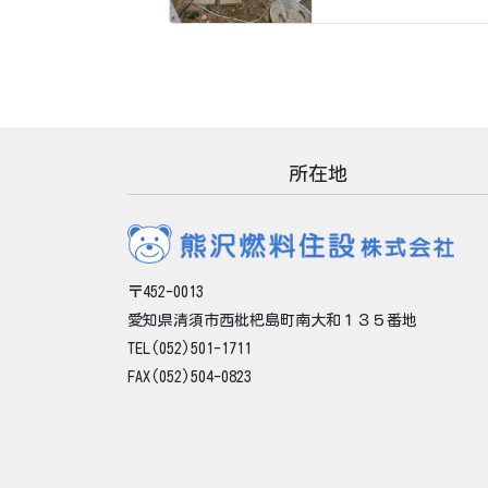
所在地
〒452-0013
愛知県清須市西枇杷島町南大和１３５番地
TEL(052)501-1711
FAX(052)504-0823