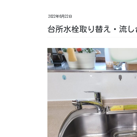
2022年6月22日
台所水栓取り替え・流し