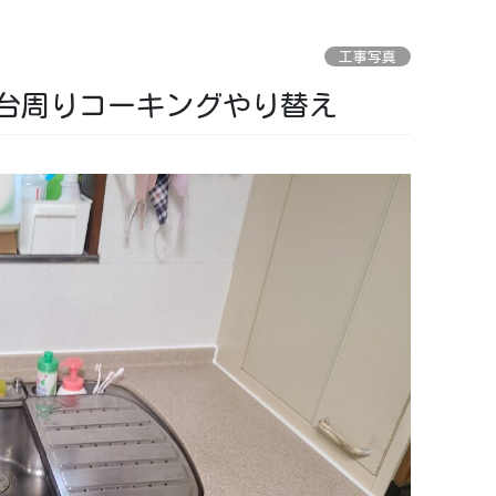
工事写真
台周りコーキングやり替え