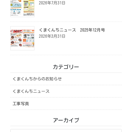
2026年7月31日
くまくんちニュース 2025年12月号
2026年3月31日
カテゴリー
くまくんちからのお知らせ
くまくんちニュース
工事写真
アーカイブ
ア