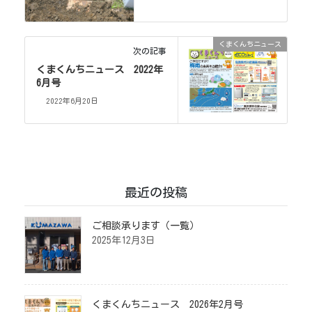
くまくんちニュース
次の記事
くまくんちニュース 2022年
6月号
2022年6月20日
最近の投稿
ご相談承ります（一覧）
2025年12月3日
くまくんちニュース 2026年2月号