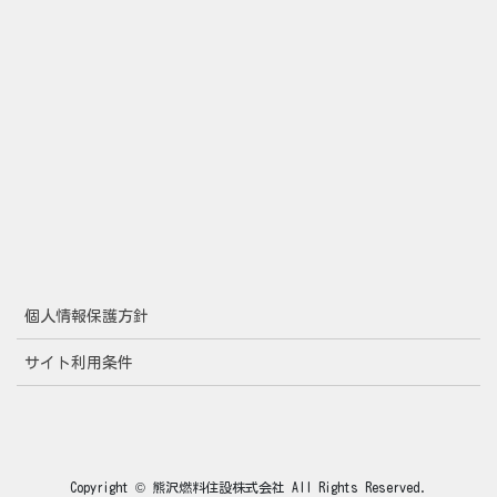
個人情報保護方針
サイト利用条件
Copyright © 熊沢燃料住設株式会社 All Rights Reserved.