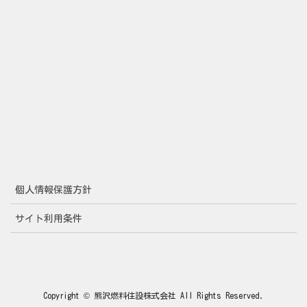
個人情報保護方針
サイト利用条件
Copyright © 熊沢燃料住設株式会社 All Rights Reserved.