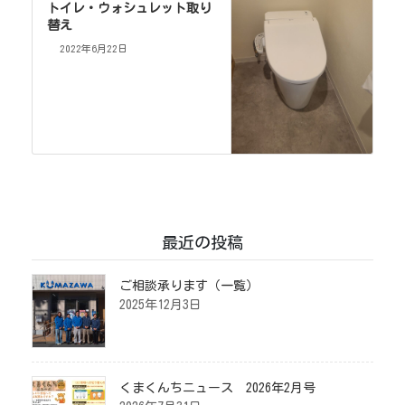
トイレ・ウォシュレット取り
替え
2022年6月22日
最近の投稿
ご相談承ります（一覧）
2025年12月3日
くまくんちニュース 2026年2月号