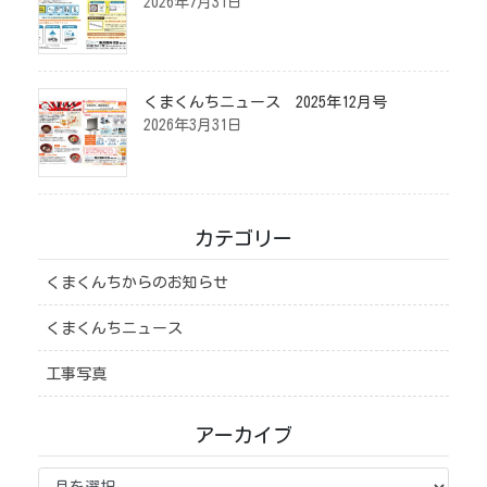
2026年7月31日
くまくんちニュース 2025年12月号
2026年3月31日
カテゴリー
くまくんちからのお知らせ
くまくんちニュース
工事写真
アーカイブ
ア