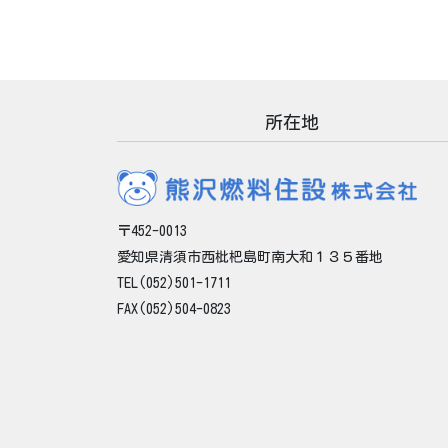
所在地
〒452-0013
愛知県清須市西枇杷島町南大和１３５番地
TEL(052)501-1711
FAX(052)504-0823