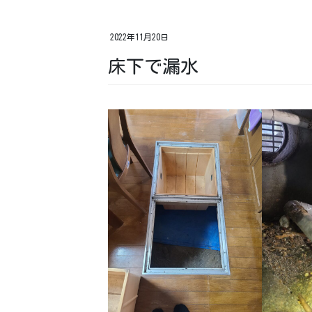
2022年11月20日
床下で漏水