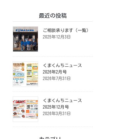
最近の投稿
ご相談承ります（一覧）
2025年12月3日
くまくんちニュース
2026年2月号
2026年7月31日
くまくんちニュース
2025年12月号
2026年3月31日