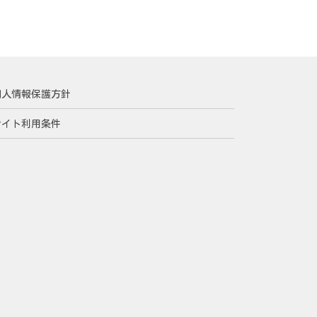
個人情報保護方針
サイト利用条件