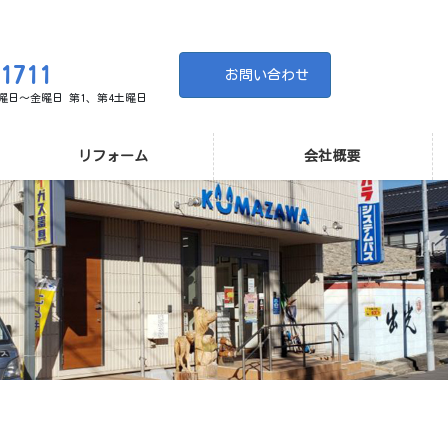
-1711
お問い合わせ
 月曜日～金曜日 第1、第4土曜日
リフォーム
会社概要