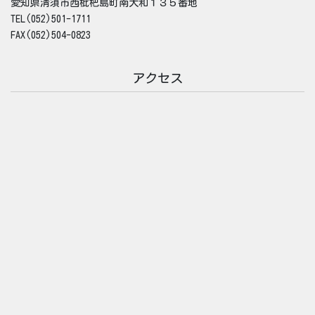
愛知県清須市西枇杷島町南大和１３５番地
TEL(052)501-1711
FAX(052)504-0823
アクセス