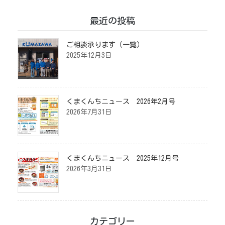
最近の投稿
ご相談承ります（一覧）
2025年12月3日
くまくんちニュース 2026年2月号
2026年7月31日
くまくんちニュース 2025年12月号
2026年3月31日
カテゴリー