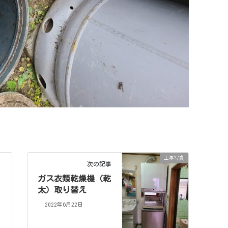
工事写真
次の記事
ガス衣類乾燥機（乾
太）取り替え
2022年6月22日