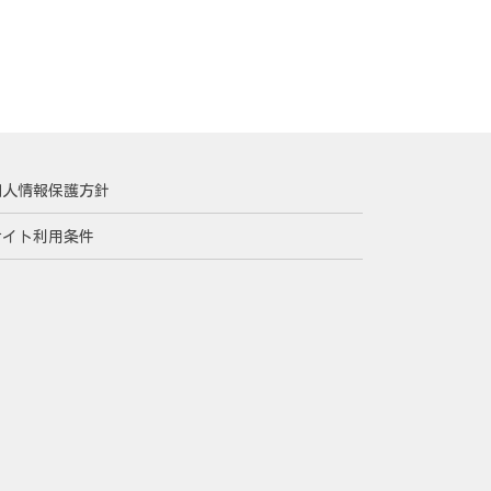
個人情報保護方針
サイト利用条件