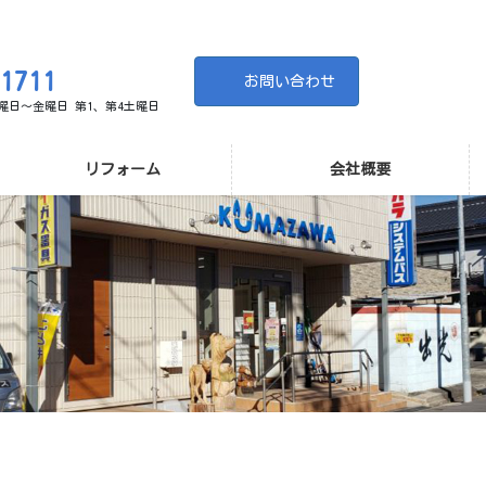
-1711
お問い合わせ
 月曜日～金曜日 第1、第4土曜日
リフォーム
会社概要