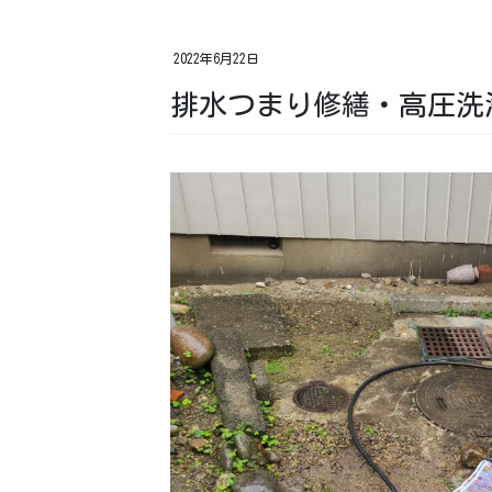
2022年6月22日
排水つまり修繕・高圧洗