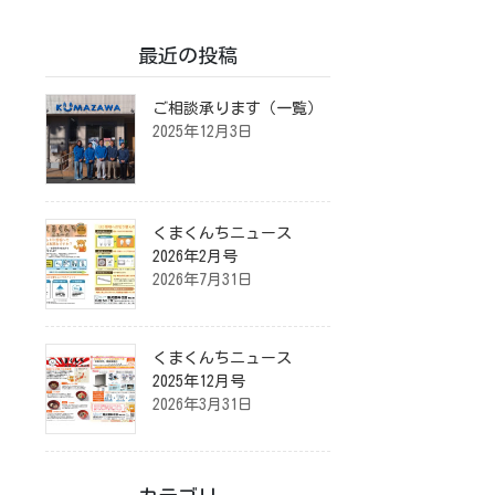
最近の投稿
ご相談承ります（一覧）
2025年12月3日
くまくんちニュース
2026年2月号
2026年7月31日
くまくんちニュース
2025年12月号
2026年3月31日