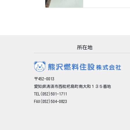
所在地
〒452-0013
愛知県清須市西枇杷島町南大和１３５番地
TEL(052)501-1711
FAX(052)504-0823