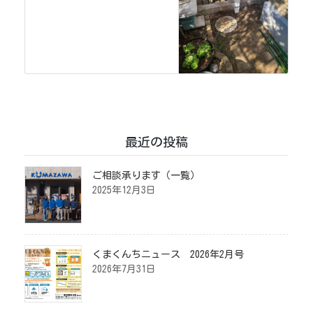
最近の投稿
ご相談承ります（一覧）
2025年12月3日
くまくんちニュース 2026年2月号
2026年7月31日