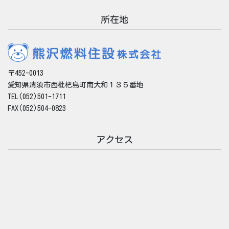
所在地
〒452-0013
愛知県清須市西枇杷島町南大和１３５番地
TEL(052)501-1711
FAX(052)504-0823
アクセス