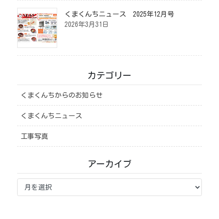
くまくんちニュース 2025年12月号
2026年3月31日
カテゴリー
くまくんちからのお知らせ
くまくんちニュース
工事写真
アーカイブ
ア
ー
カ
イ
ブ