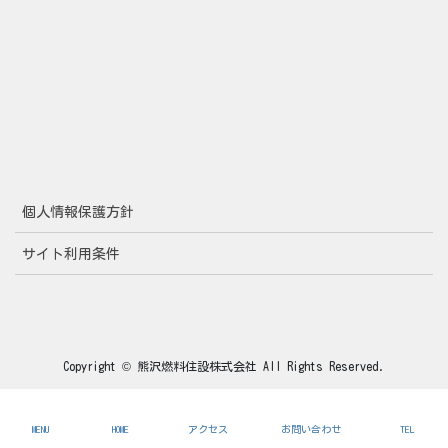
個人情報保護方針
サイト利用条件
Copyright © 熊沢燃料住設株式会社 All Rights Reserved.
MENU
HOME
アクセス
お問い合わせ
TEL