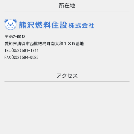
所在地
〒452-0013
愛知県清須市西枇杷島町南大和１３５番地
TEL(052)501-1711
FAX(052)504-0823
アクセス