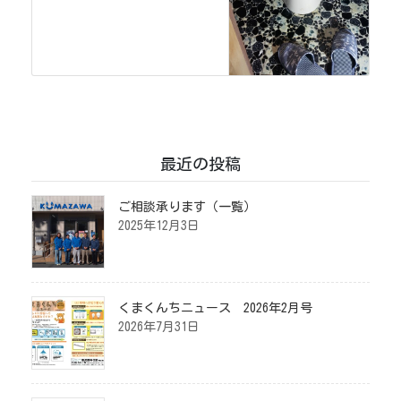
最近の投稿
ご相談承ります（一覧）
2025年12月3日
くまくんちニュース 2026年2月号
2026年7月31日