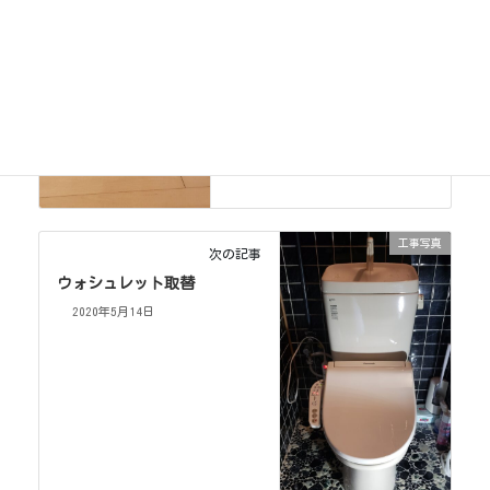
工事写真
次の記事
ウォシュレット取替
2020年5月14日