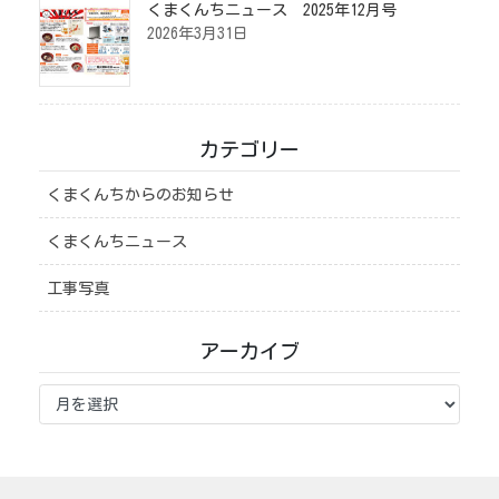
くまくんちニュース 2025年12月号
2026年3月31日
カテゴリー
くまくんちからのお知らせ
くまくんちニュース
工事写真
アーカイブ
ア
ー
カ
イ
ブ