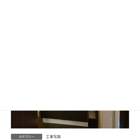
工事写真
カテゴリー