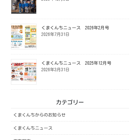
くまくんちニュース 2026年2月号
2026年7月31日
くまくんちニュース 2025年12月号
2026年3月31日
カテゴリー
くまくんちからのお知らせ
くまくんちニュース