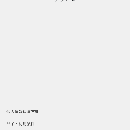
個人情報保護方針
サイト利用条件