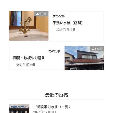
工事写真
前の記事
手洗い水栓（店舗）
2021年3月16日
工事写真
次の記事
雨樋・波板やり替え
2021年3月16日
最近の投稿
ご相談承ります（一覧）
2025年12月3日