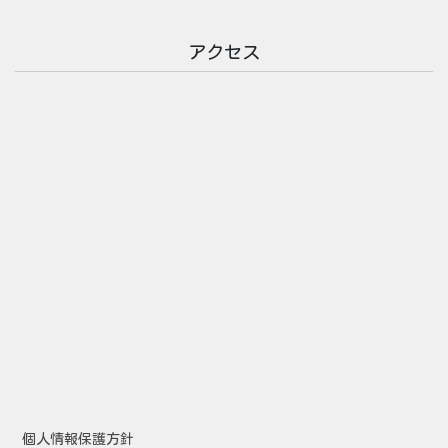
アクセス
個人情報保護方針