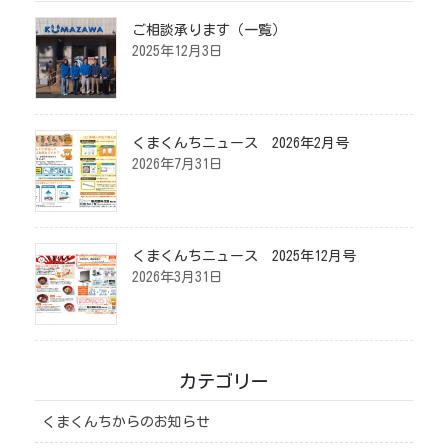
ご相談承ります（一覧）
2025年12月3日
くまくんちニュース 2026年2月号
2026年7月31日
くまくんちニュース 2025年12月号
2026年3月31日
カテゴリー
くまくんちからのお知らせ