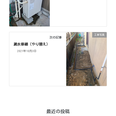
工事写真
次の記事
漏水修繕（やり替え）
2021年10月3日
最近の投稿