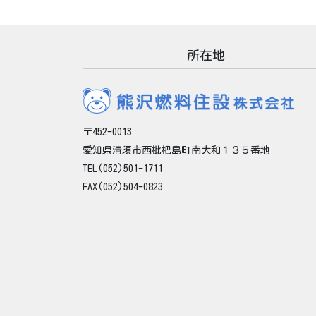
所在地
〒452-0013
愛知県清須市西枇杷島町南大和１３５番地
TEL(052)501-1711
FAX(052)504-0823