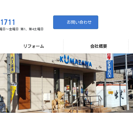
-1711
お問い合わせ
 月曜日～金曜日 第1、第4土曜日
リフォーム
会社概要