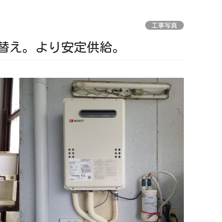
工事写真
替え。より安定供給。