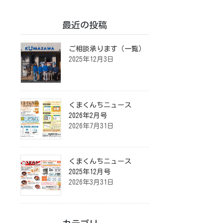
最近の投稿
ご相談承ります（一覧）
2025年12月3日
くまくんちニュース
2026年2月号
2026年7月31日
くまくんちニュース
2025年12月号
2026年3月31日