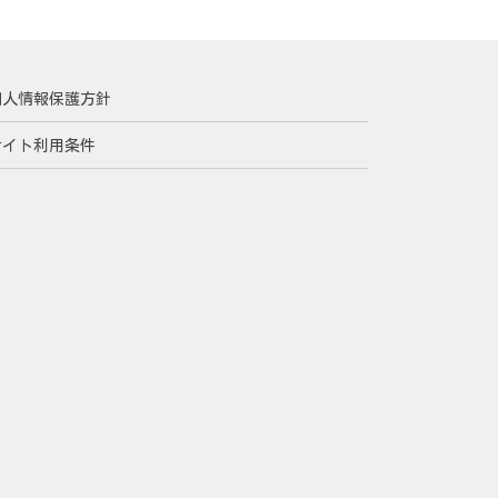
個人情報保護方針
サイト利用条件