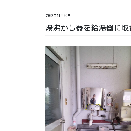
2022年11月20日
湯沸かし器を給湯器に取