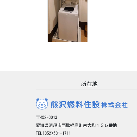
所在地
〒452-0013
愛知県清須市西枇杷島町南大和１３５番地
TEL(052)501-1711