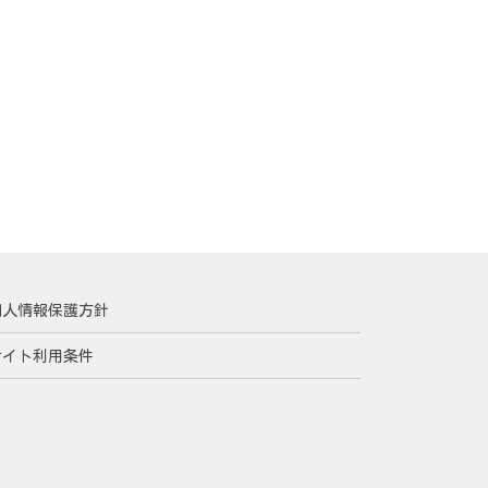
個人情報保護方針
サイト利用条件