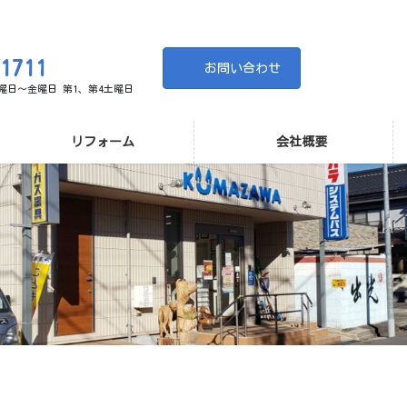
-1711
お問い合わせ
 月曜日～金曜日 第1、第4土曜日
リフォーム
会社概要