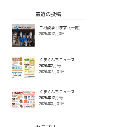
最近の投稿
ご相談承ります（一覧）
2025年12月3日
くまくんちニュース
2026年2月号
2026年7月31日
くまくんちニュース
2025年12月号
2026年3月31日