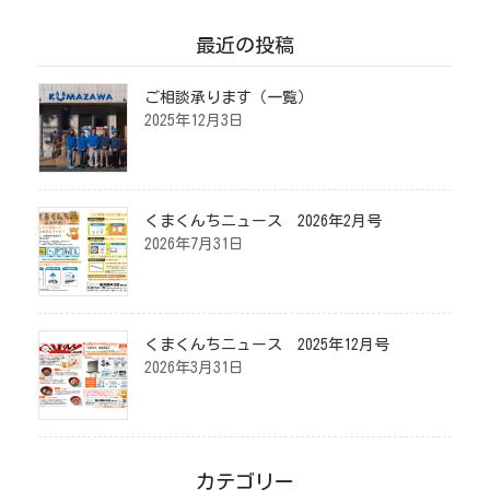
最近の投稿
ご相談承ります（一覧）
2025年12月3日
くまくんちニュース 2026年2月号
2026年7月31日
くまくんちニュース 2025年12月号
2026年3月31日
カテゴリー