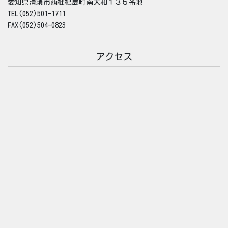
愛知県清須市西枇杷島町南大和１３５番地
TEL(052)501-1711
FAX(052)504-0823
アクセス