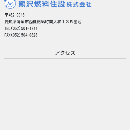
〒452-0013
愛知県清須市西枇杷島町南大和１３５番地
TEL(052)501-1711
FAX(052)504-0823
アクセス