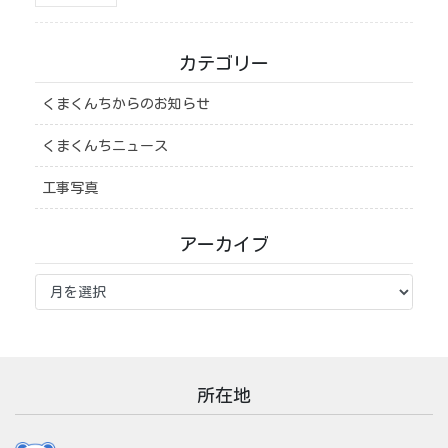
カテゴリー
くまくんちからのお知らせ
くまくんちニュース
工事写真
アーカイブ
ア
ー
カ
イ
ブ
所在地