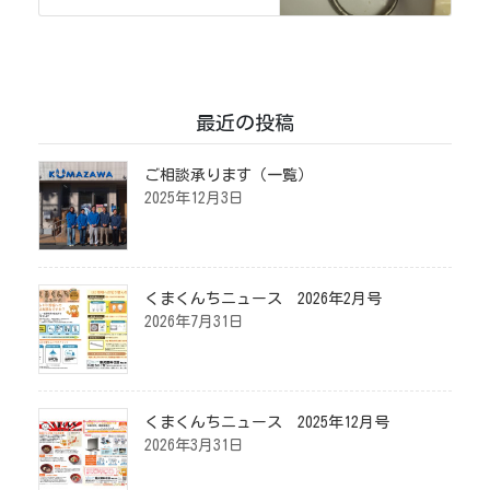
最近の投稿
ご相談承ります（一覧）
2025年12月3日
くまくんちニュース 2026年2月号
2026年7月31日
くまくんちニュース 2025年12月号
2026年3月31日