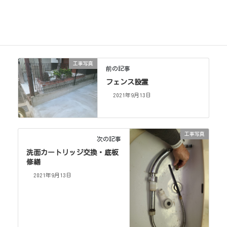
工事写真
カテゴリー
工事写真
前の記事
フェンス設置
2021年9月13日
工事写真
次の記事
洗面カートリッジ交換・底板
修繕
2021年9月13日