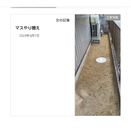
工事写真
次の記事
マスやり替え
2020年9月7日