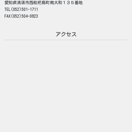
愛知県清須市西枇杷島町南大和１３５番地
TEL(052)501-1711
FAX(052)504-0823
アクセス