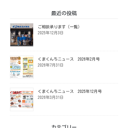
最近の投稿
ご相談承ります（一覧）
2025年12月3日
くまくんちニュース 2026年2月号
2026年7月31日
くまくんちニュース 2025年12月号
2026年3月31日
カテゴリー