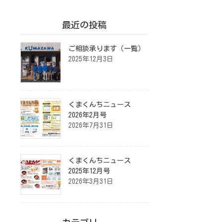
最近の投稿
ご相談承ります（一覧）
2025年12月3日
くまくんちニュース
2026年2月号
2026年7月31日
くまくんちニュース
2025年12月号
2026年3月31日