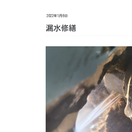
2022年1月6日
漏水修繕