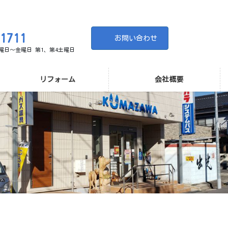
-1711
お問い合わせ
 月曜日～金曜日 第1、第4土曜日
リフォーム
会社概要