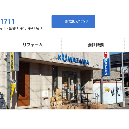
-1711
お問い合わせ
 月曜日～金曜日 第1、第4土曜日
リフォーム
会社概要