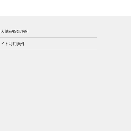
個人情報保護方針
サイト利用条件