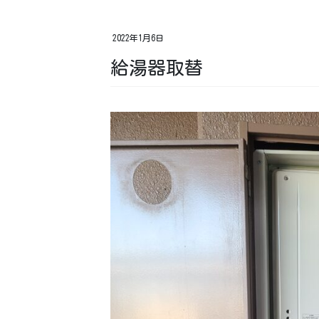
2022年1月6日
給湯器取替