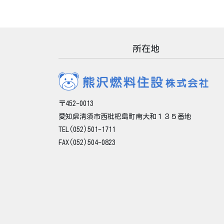
所在地
〒452-0013
愛知県清須市西枇杷島町南大和１３５番地
TEL(052)501-1711
FAX(052)504-0823