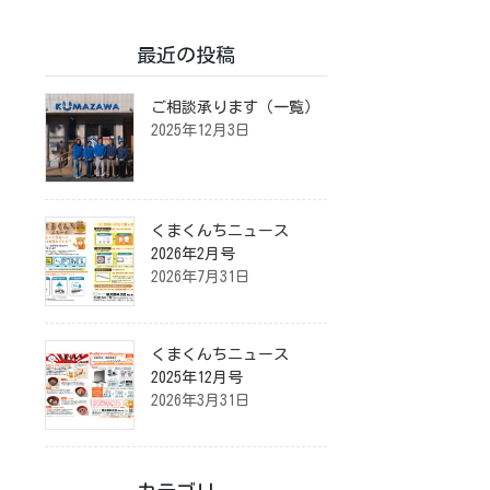
最近の投稿
ご相談承ります（一覧）
2025年12月3日
くまくんちニュース
2026年2月号
2026年7月31日
くまくんちニュース
2025年12月号
2026年3月31日