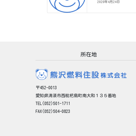
2020年4月24日
所在地
〒452-0013
愛知県清須市西枇杷島町南大和１３５番地
TEL(052)501-1711
FAX(052)504-0823