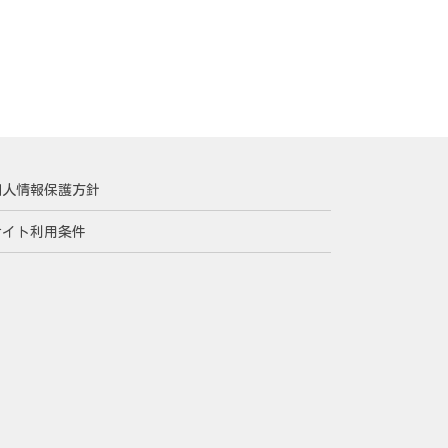
個人情報保護方針
サイト利用条件