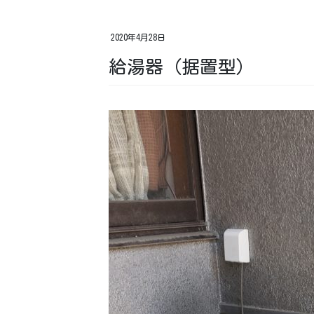
2020年4月28日
給湯器（据置型）