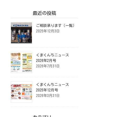
最近の投稿
ご相談承ります（一覧）
2025年12月3日
くまくんちニュース
2026年2月号
2026年7月31日
くまくんちニュース
2025年12月号
2026年3月31日