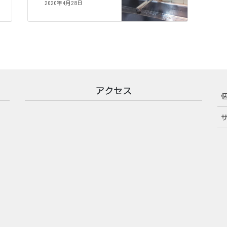
2020年4月28日
アクセス