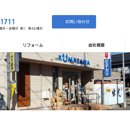
-1711
お問い合わせ
 月曜日～金曜日 第1、第4土曜日
リフォーム
会社概要