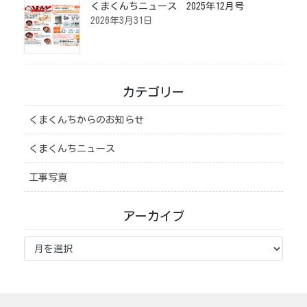
くまくんちニュース 2025年12月号
2026年3月31日
カテゴリー
くまくんちからのお知らせ
くまくんちニュース
工事写真
アーカイブ
ア
ー
カ
イ
ブ