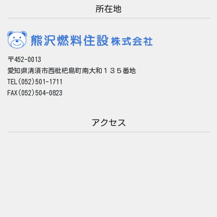
所在地
〒452-0013
愛知県清須市西枇杷島町南大和１３５番地
TEL(052)501-1711
FAX(052)504-0823
アクセス