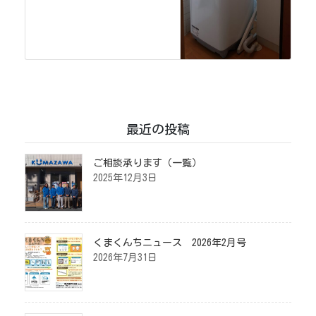
最近の投稿
ご相談承ります（一覧）
2025年12月3日
くまくんちニュース 2026年2月号
2026年7月31日