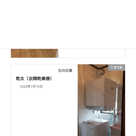
工事写真
次の記事
乾太（衣類乾燥機）
2020年7月10日