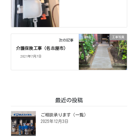
工事写真
次の記事
介護保険工事（名古屋市）
2021年7月7日
最近の投稿
ご相談承ります（一覧）
2025年12月3日