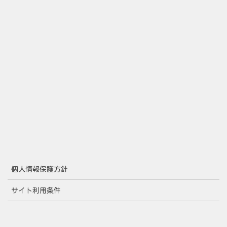
個人情報保護方針
サイト利用条件