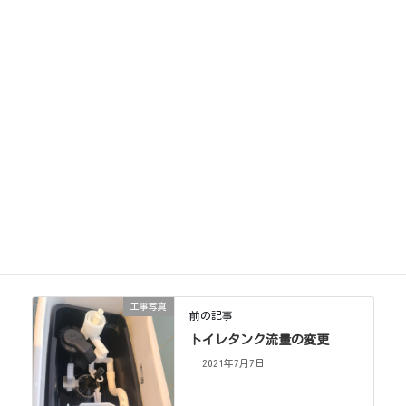
工事写真
カテゴリー
工事写真
前の記事
トイレタンク流量の変更
2021年7月7日