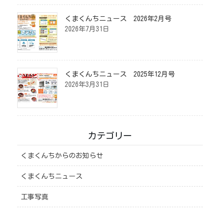
くまくんちニュース 2026年2月号
2026年7月31日
くまくんちニュース 2025年12月号
2026年3月31日
カテゴリー
くまくんちからのお知らせ
くまくんちニュース
工事写真