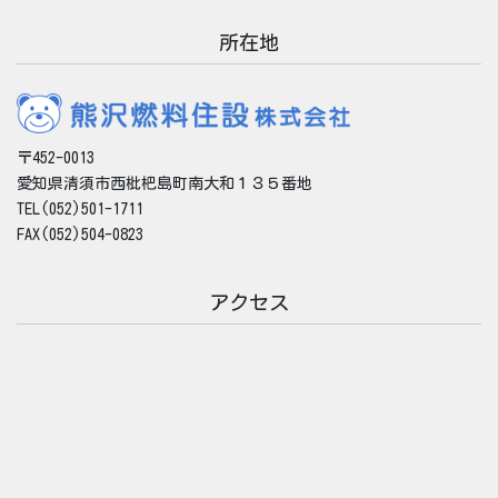
所在地
〒452-0013
愛知県清須市西枇杷島町南大和１３５番地
TEL(052)501-1711
FAX(052)504-0823
アクセス