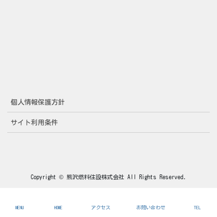
個人情報保護方針
サイト利用条件
Copyright © 熊沢燃料住設株式会社 All Rights Reserved.
MENU
HOME
アクセス
お問い合わせ
TEL