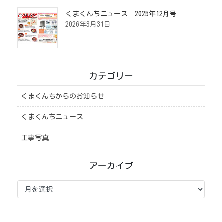
くまくんちニュース 2025年12月号
2026年3月31日
カテゴリー
くまくんちからのお知らせ
くまくんちニュース
工事写真
アーカイブ
ア
ー
カ
イ
ブ