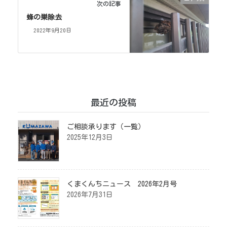
次の記事
蜂の巣除去
2022年9月20日
最近の投稿
ご相談承ります（一覧）
2025年12月3日
くまくんちニュース 2026年2月号
2026年7月31日