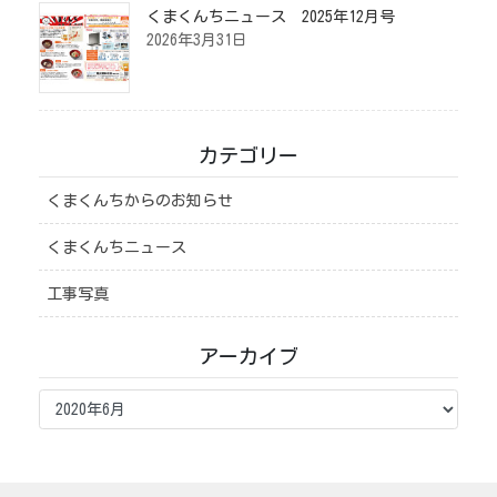
くまくんちニュース 2025年12月号
2026年3月31日
カテゴリー
くまくんちからのお知らせ
くまくんちニュース
工事写真
アーカイブ
ア
ー
カ
イ
ブ