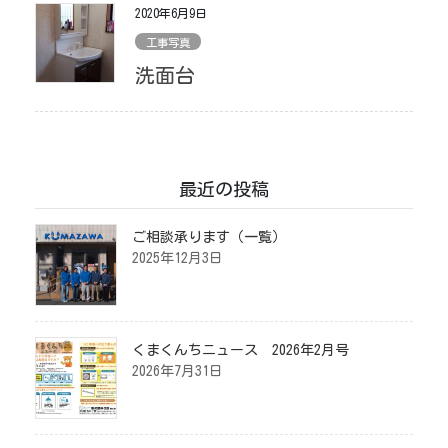
2020年6月9日
工事写真
洗面台
最近の投稿
ご相談承ります（一覧）
2025年12月3日
くまくんちニュース 2026年2月号
2026年7月31日