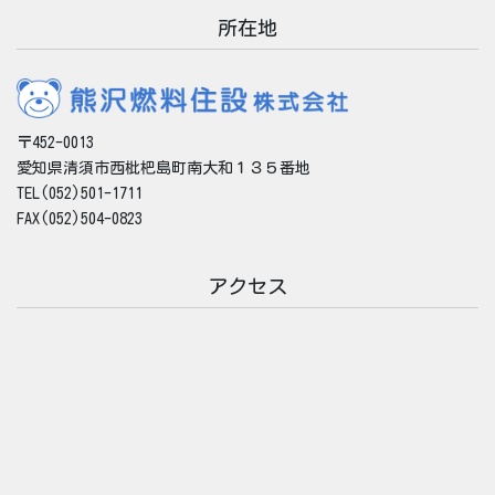
所在地
〒452-0013
愛知県清須市西枇杷島町南大和１３５番地
TEL(052)501-1711
FAX(052)504-0823
アクセス