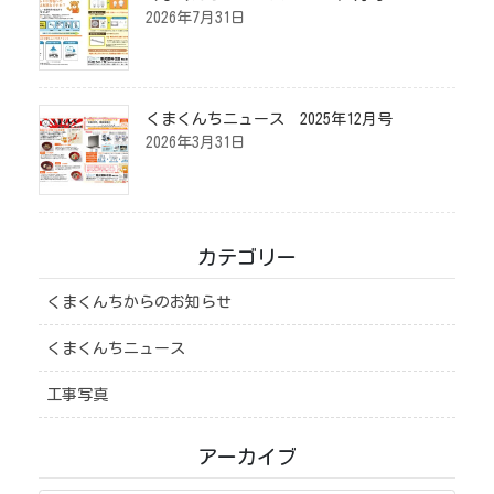
2026年7月31日
くまくんちニュース 2025年12月号
2026年3月31日
カテゴリー
くまくんちからのお知らせ
くまくんちニュース
工事写真
アーカイブ
ア