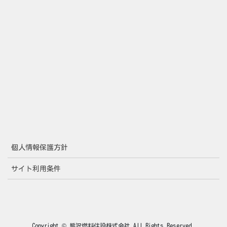
個人情報保護方針
サイト利用条件
Copyright © 熊沢燃料住設株式会社 All Rights Reserved.