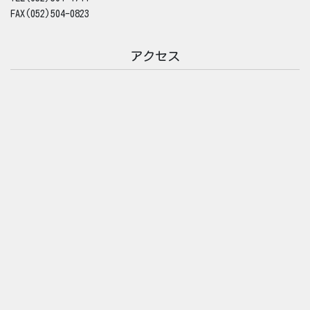
FAX(052)504-0823
アクセス