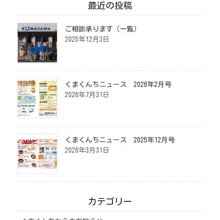
最近の投稿
ご相談承ります（一覧）
2025年12月3日
くまくんちニュース 2026年2月号
2026年7月31日
くまくんちニュース 2025年12月号
2026年3月31日
カテゴリー