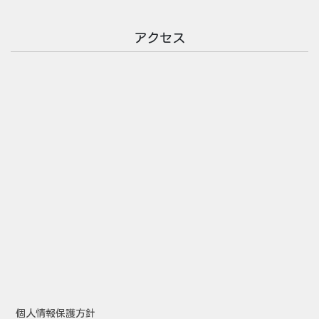
アクセス
個人情報保護方針