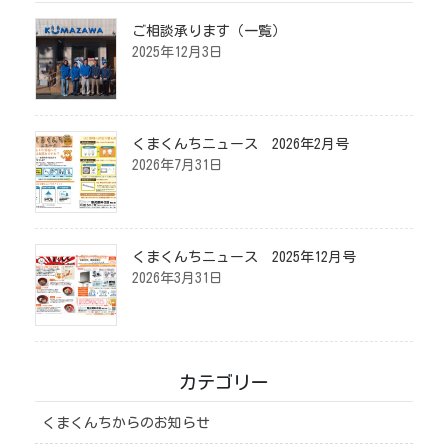
ご相談承ります（一覧）
2025年12月3日
くまくんちニュース 2026年2月号
2026年7月31日
くまくんちニュース 2025年12月号
2026年3月31日
カテゴリー
くまくんちからのお知らせ