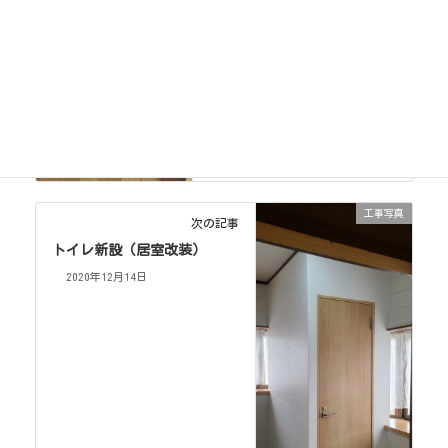
工事写真
次の記事
トイレ新設（居室改装）
2020年12月14日