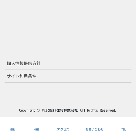
個人情報保護方針
サイト利用条件
Copyright © 熊沢燃料住設株式会社 All Rights Reserved.
MENU
HOME
アクセス
お問い合わせ
TEL