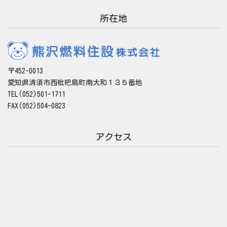
所在地
〒452-0013
愛知県清須市西枇杷島町南大和１３５番地
TEL(052)501-1711
FAX(052)504-0823
アクセス