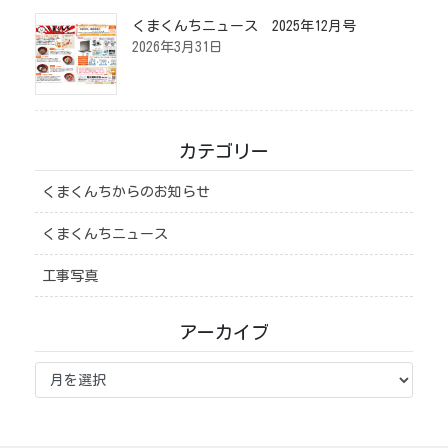
くまくんちニュース 2025年12月号
2026年3月31日
カテゴリー
くまくんちからのお知らせ
くまくんちニュース
工事写真
アーカイブ
ア
ー
カ
イ
ブ