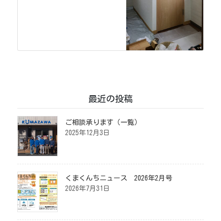
最近の投稿
ご相談承ります（一覧）
2025年12月3日
くまくんちニュース 2026年2月号
2026年7月31日