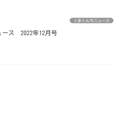
くまくんちニュース
ース 2022年12月号