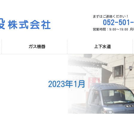
まずはご連絡ください！
052-501
営業時間：9:00～19:00
ガス機器
上下水道
2023年1月