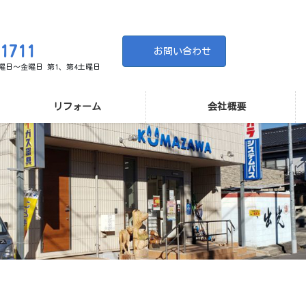
-1711
お問い合わせ
 月曜日～金曜日 第1、第4土曜日
リフォーム
会社概要