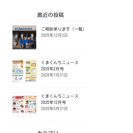
最近の投稿
ご相談承ります（一覧）
2025年12月3日
くまくんちニュース
2026年2月号
2026年7月31日
くまくんちニュース
2025年12月号
2026年3月31日