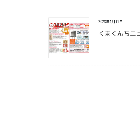
2023年1月11日
くまくんちニュ