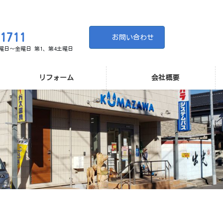
-1711
お問い合わせ
 月曜日～金曜日 第1、第4土曜日
リフォーム
会社概要