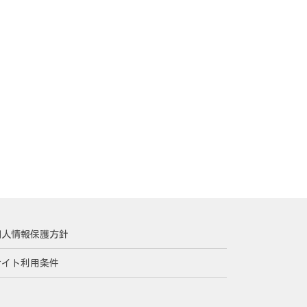
個人情報保護方針
サイト利用条件