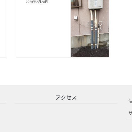
2020年2月28日
アクセス