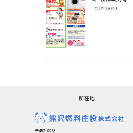
2020年2月26日
所在地
〒452-0013