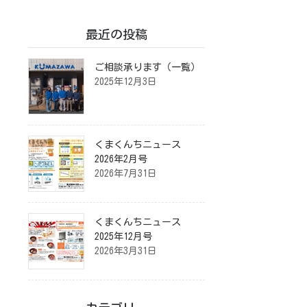
最近の投稿
ご相談承ります（一覧）
2025年12月3日
くまくんちニュース
2026年2月号
2026年7月31日
くまくんちニュース
2025年12月号
2026年3月31日