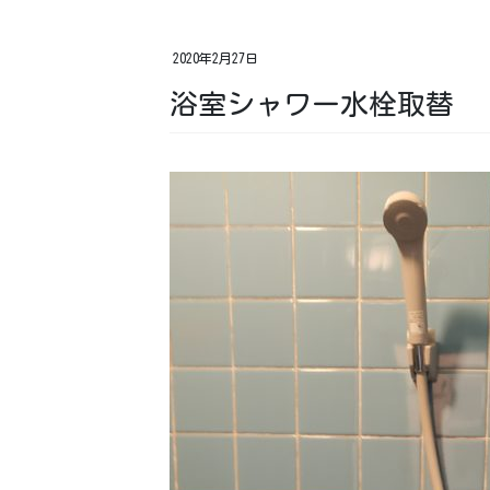
2020年2月27日
浴室シャワー水栓取替